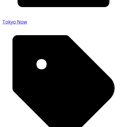
Tokyo Now