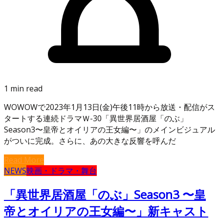
1 min read
WOWOWで2023年1月13日(金)午後11時から放送・配信がス
タートする連続ドラマＷ-30「異世界居酒屋「のぶ」
Season3〜皇帝とオイリアの王女編〜」のメインビジュアル
がついに完成。さらに、あの大きな反響を呼んだ
Read More
NEWS
映画・ドラマ・舞台
「異世界居酒屋「のぶ」Season3 〜皇
帝とオイリアの王女編〜」新キャスト