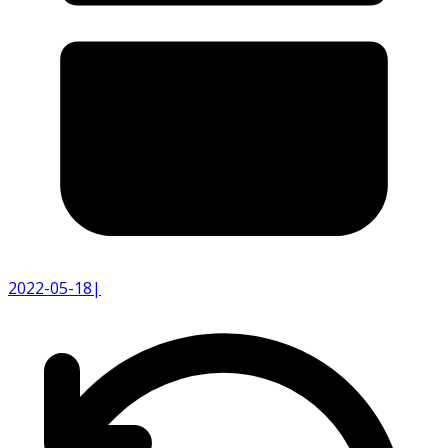
2022-05-18
|