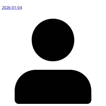
2026-01-04