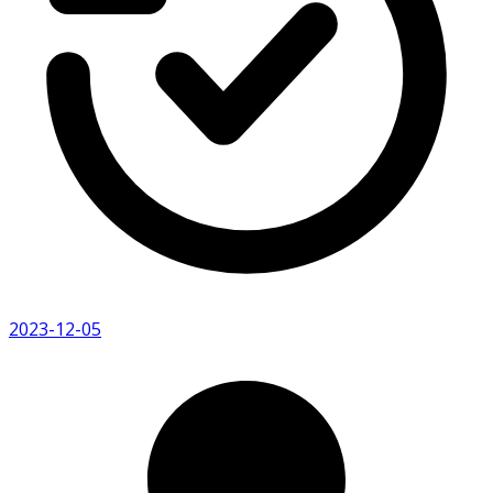
2023-12-05