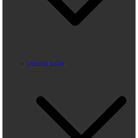
FASHION SHOW