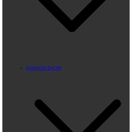
FASHION SHOW