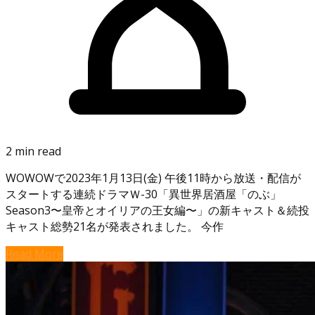
2 min read
WOWOWで2023年1月13日(金) 午後11時から放送・配信が
スタートする連続ドラマＷ-30「異世界居酒屋「のぶ」
Season3〜皇帝とオイリアの王女編〜」の新キャスト＆続投
キャスト総勢21名が発表されました。 今作
Read More