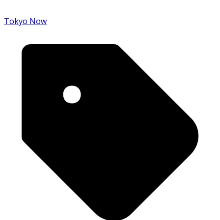
Tokyo Now