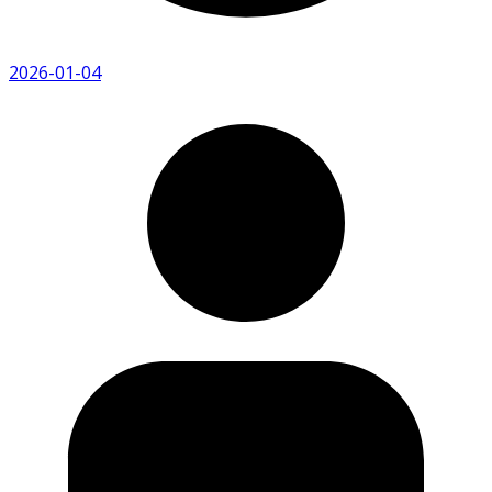
2026-01-04