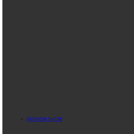
FASHION SHOW