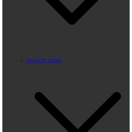
FASHION SHOW