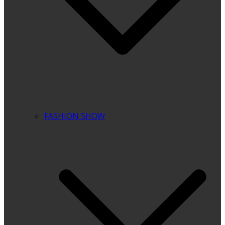
FASHION SHOW