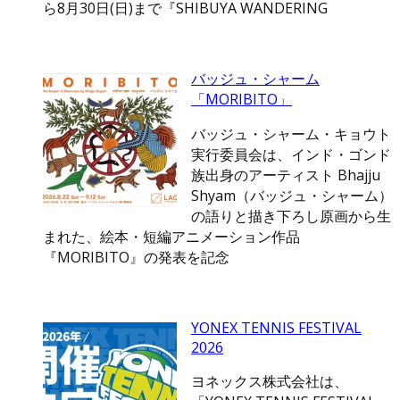
ら8月30日(日)まで『SHIBUYA WANDERING
バッジュ・シャーム
「MORIBITO」
バッジュ・シャーム・キョウト
実行委員会は、インド・ゴンド
族出身のアーティスト Bhajju
Shyam（バッジュ・シャーム）
の語りと描き下ろし原画から生
まれた、絵本・短編アニメーション作品
『MORIBITO』の発表を記念
YONEX TENNIS FESTIVAL
2026
ヨネックス株式会社は、