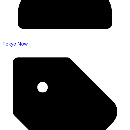
Tokyo Now