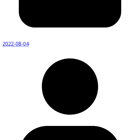
2022-08-04