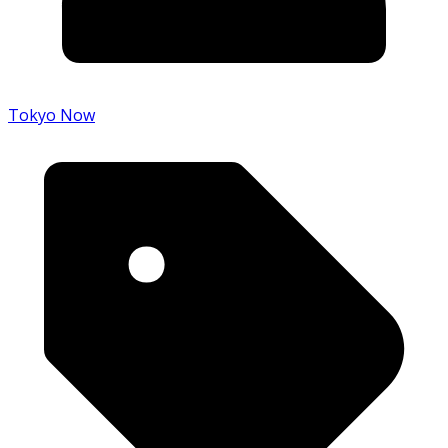
Tokyo Now