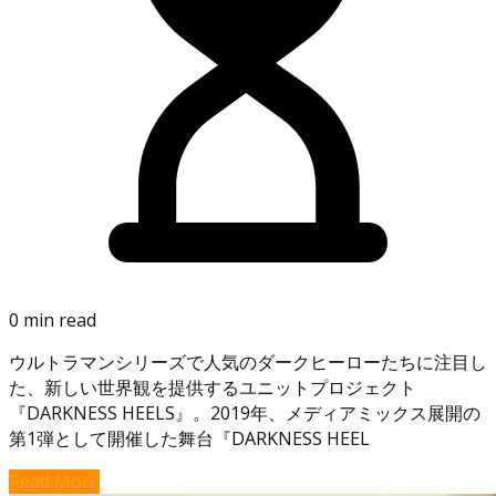
0 min read
ウルトラマンシリーズで人気のダークヒーローたちに注目し
た、新しい世界観を提供するユニットプロジェクト
『DARKNESS HEELS』。2019年、メディアミックス展開の
第1弾として開催した舞台『DARKNESS HEEL
Read More