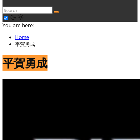
You are here:
Home
平賀勇成
平賀勇成