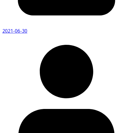
2021-06-30