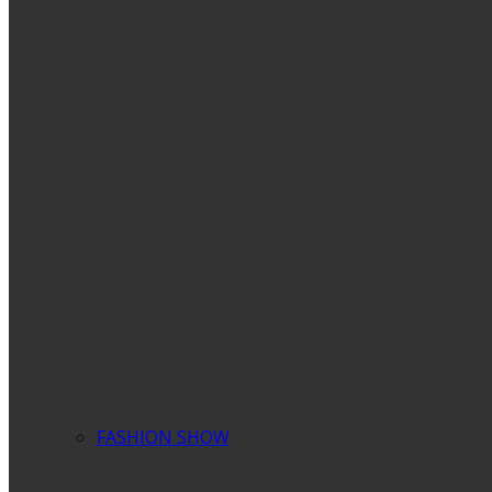
FASHION SHOW