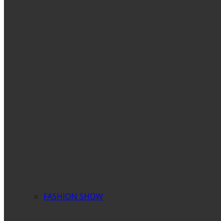
FASHION SHOW