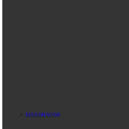
FASHION SHOW