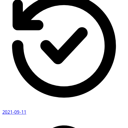
2021-09-11