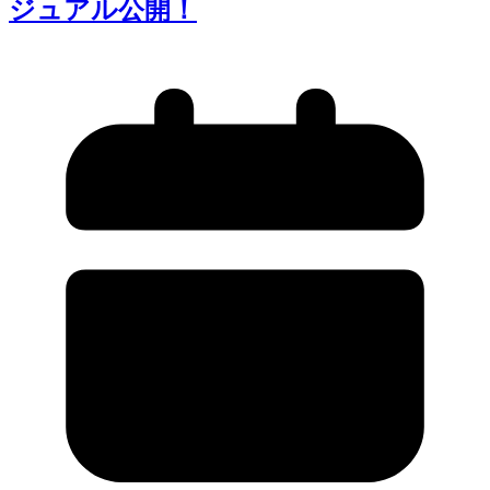
ジュアル公開！