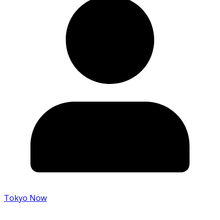
Tokyo Now