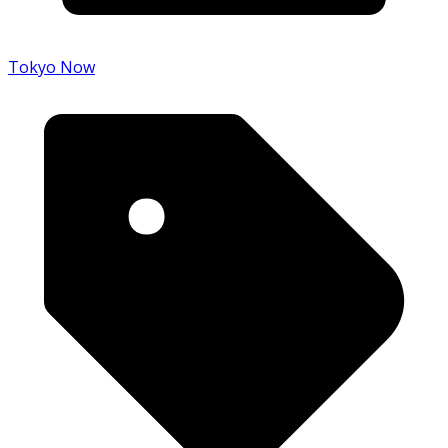
Tokyo Now