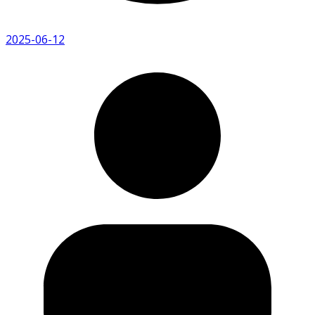
2025-06-12