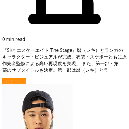
0 min read
『SK∞ エスケーエイト The Stage』暦（レキ）とランガの
キャラクター・ビジュアルが完成。衣装・スケボーともに原
作完全監修による高い再現度を実現。 また、第一部・第二
部のサブタイトルも決定。第一部は暦（レキ）とラ
Read More