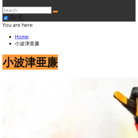
You are here:
Home
小波津亜廉
小波津亜廉