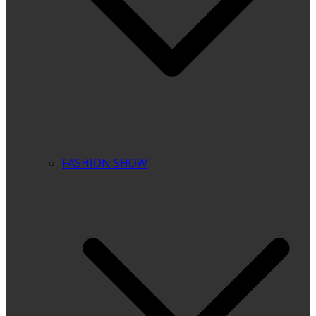
FASHION SHOW