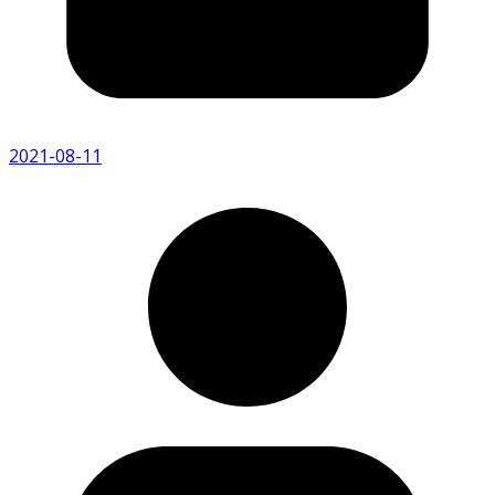
2021-08-11