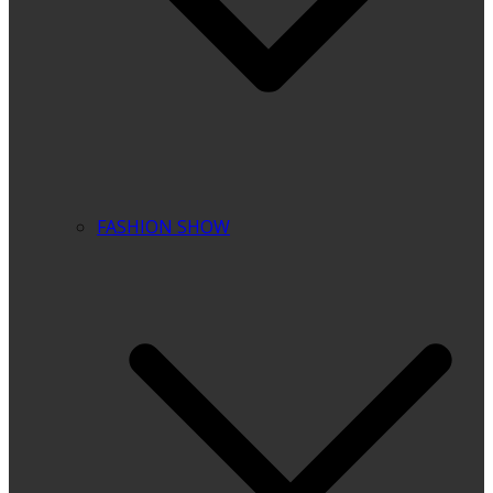
FASHION SHOW