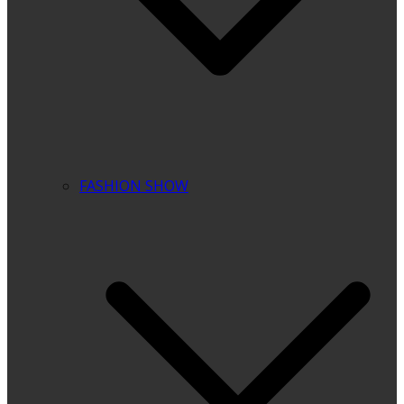
FASHION SHOW