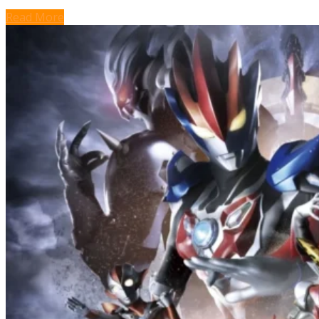
Read More