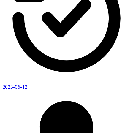
2025-06-12