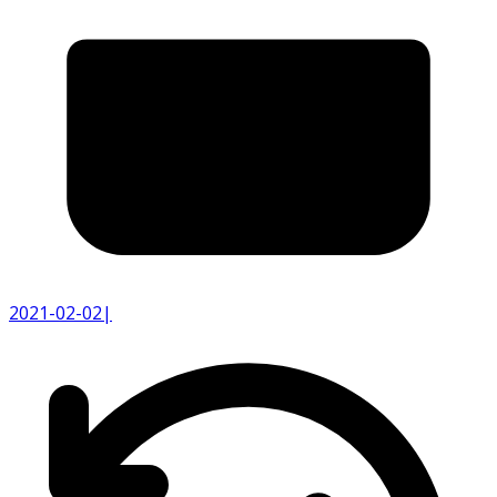
2021-02-02
|