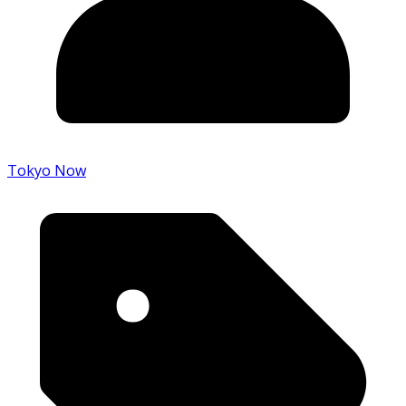
Tokyo Now