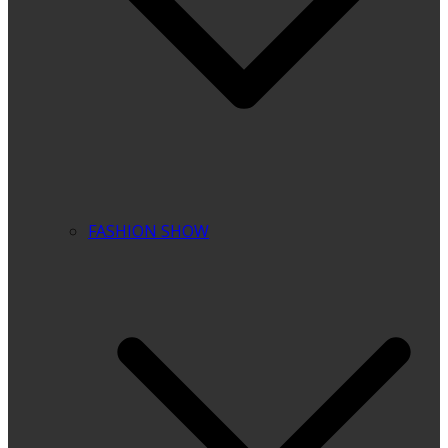
FASHION SHOW