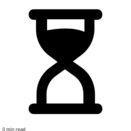
0 min read