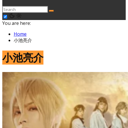
You are here:
Home
小池亮介
小池亮介