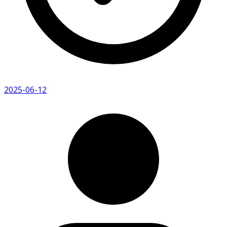
2025-06-12