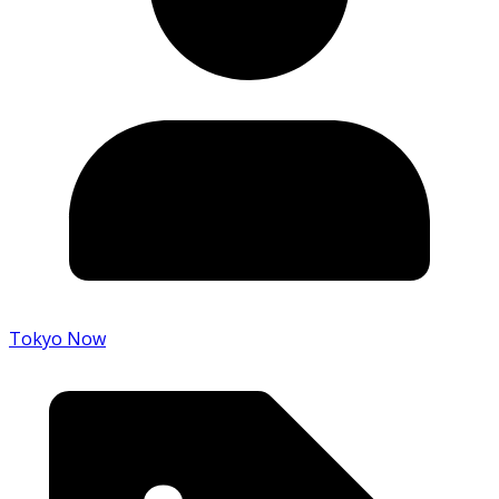
Tokyo Now