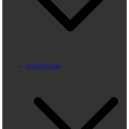
FASHION SHOW