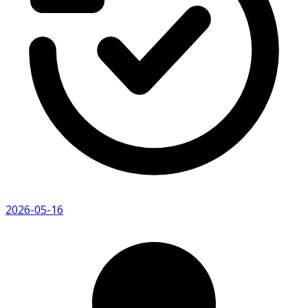
2026-05-16