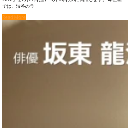
では、渋谷のラ
Read More