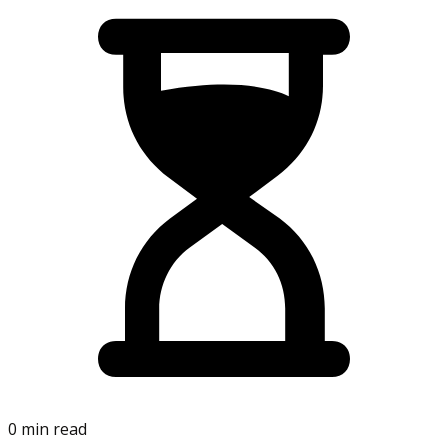
0 min read