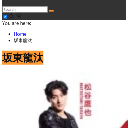
You are here:
Home
坂東龍汰
坂東龍汰