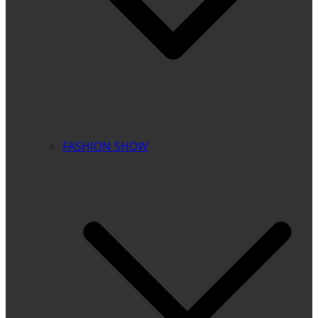
FASHION SHOW