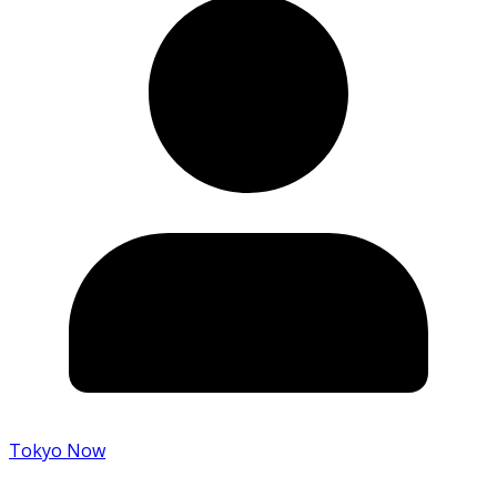
Tokyo Now