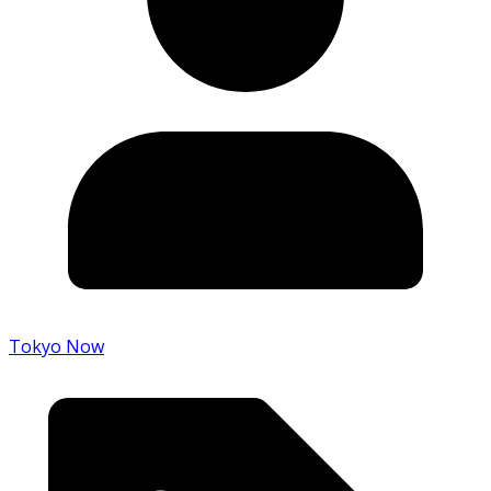
Tokyo Now