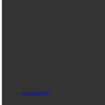
FASHION SHOW