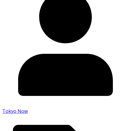
Tokyo Now