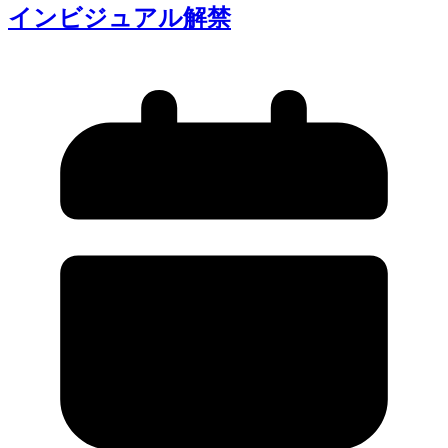
インビジュアル解禁