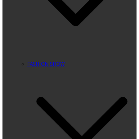
FASHION SHOW