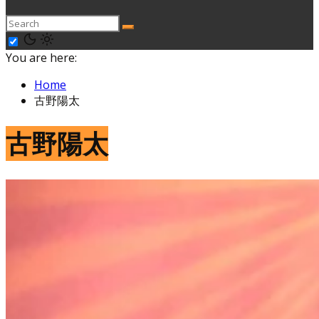
You are here:
Home
古野陽太
古野陽太