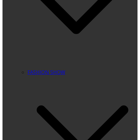
FASHION SHOW