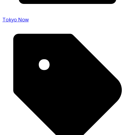
Tokyo Now