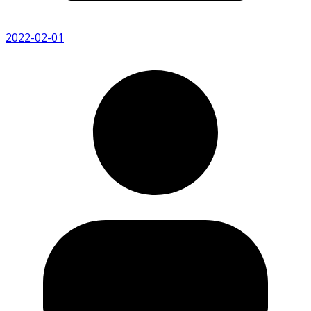
2022-02-01