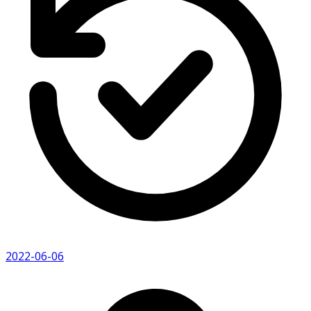
2022-06-06