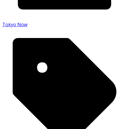
Tokyo Now