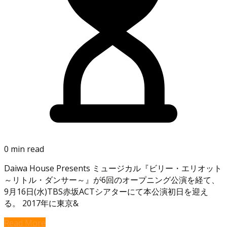
0 min read
Daiwa House Presents ミュージカル『ビリー・エリオット
～リトル・ダンサー～』が6回のオープニング公演を経て、
9月16日(水)TBS赤坂ACTシアターにて本公演初日を迎え
る。 2017年に東京&
Read More