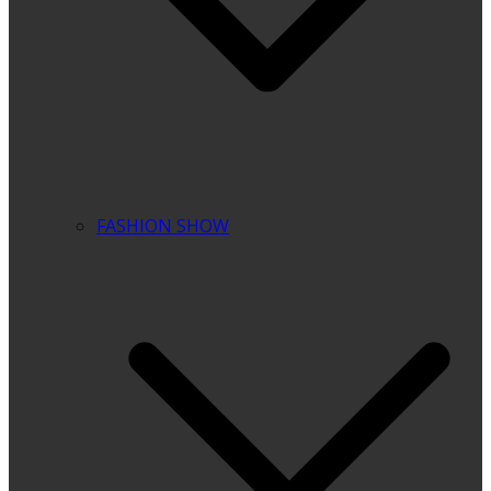
FASHION SHOW