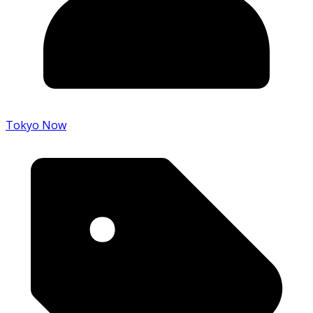
Tokyo Now