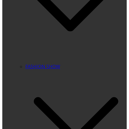
FASHION SHOW