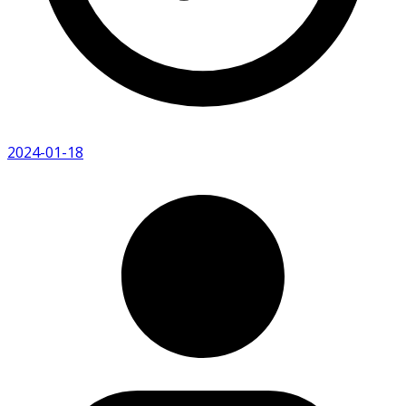
2024-01-18