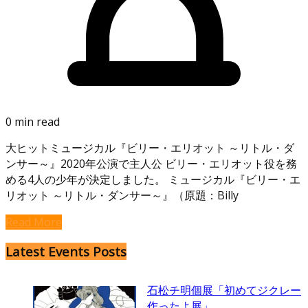
0 min read
大ヒットミュージカル『ビリー・エリオット ～リトル・ダ
ンサー～』2020年公演で主人公 ビリー・エリオット役を務
める4人の少年が決定しました。 ミュージカル『ビリー・エ
リオット ～リトル・ダンサー～』（原題：Billy
Read More
Latest Events Posts
石松チ明個展「初めてジクレー
作ったよ展」