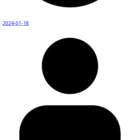
2024-01-18