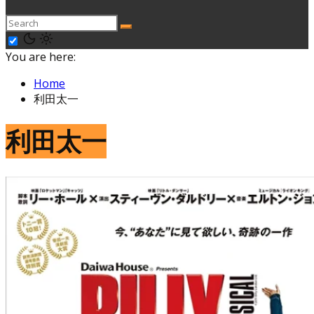
You are here:
Home
利田太一
利田太一