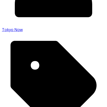
Tokyo Now