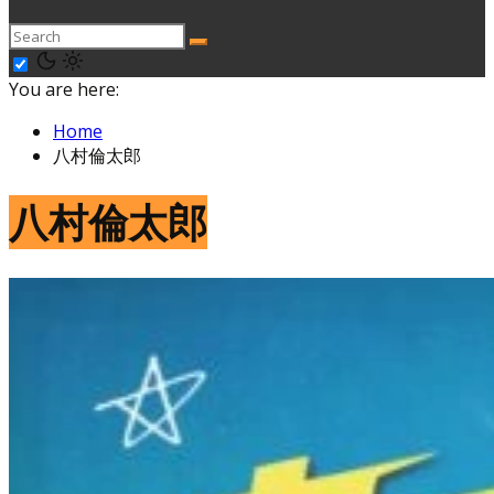
You are here:
Home
八村倫太郎
八村倫太郎