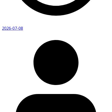
2026-07-08