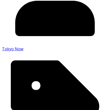
Tokyo Now