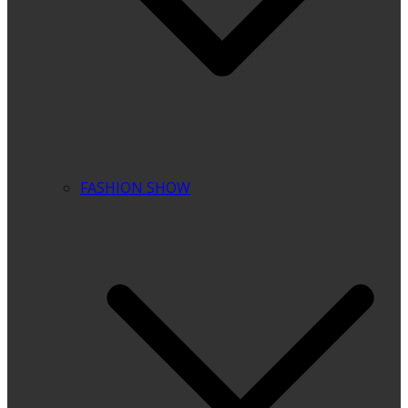
FASHION SHOW