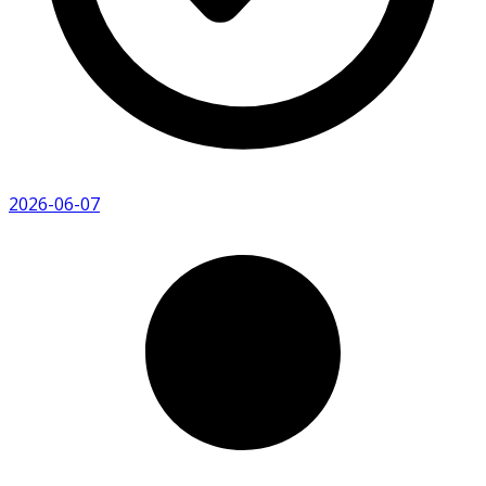
2026-06-07