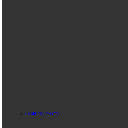
FASHION SHOW