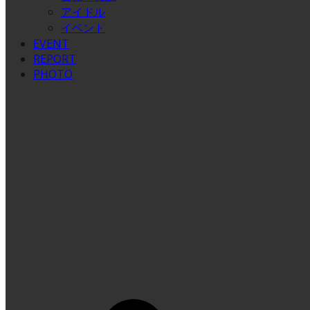
アイドル
イベント
EVENT
REPORT
PHOTO