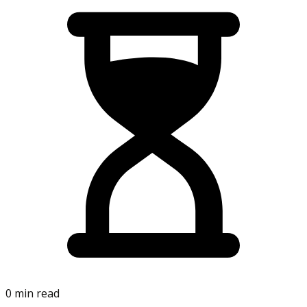
0 min read