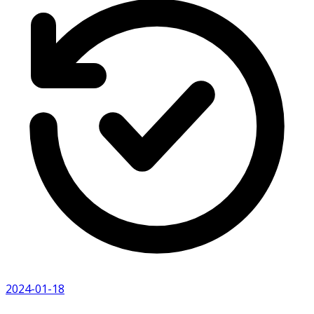
2024-01-18