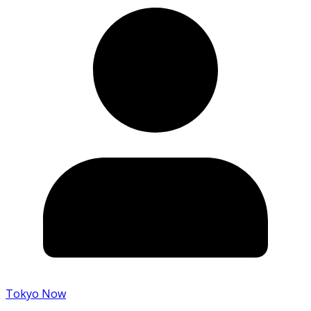
Tokyo Now