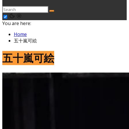
You are here:
Home
五十嵐可絵
五十嵐可絵