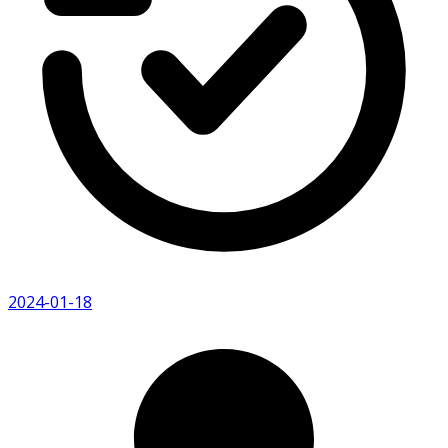
2024-01-18