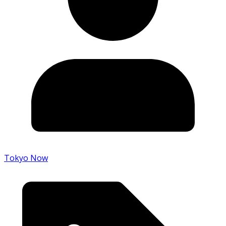
Tokyo Now