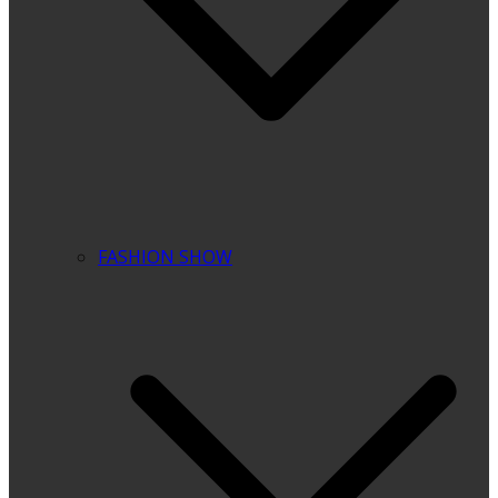
FASHION SHOW