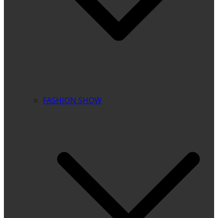
FASHION SHOW