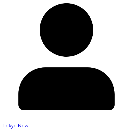
Tokyo Now