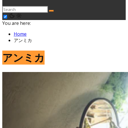
You are here:
Home
アンミカ
アンミカ