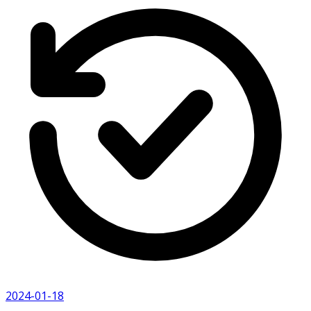
2024-01-18