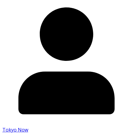
Tokyo Now