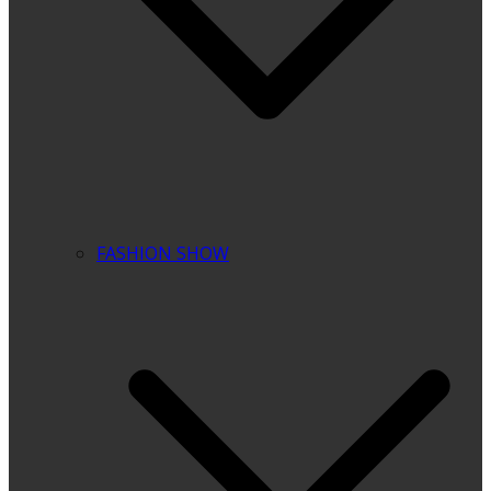
FASHION SHOW