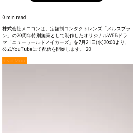
0 min read
株式会社メニコンは、定額制コンタクトレンズ「メルスプラ
ン」の20周年特別施策として制作したオリジナルWEBドラ
マ「ニューワールドメイカーズ」を7月21日(水)20:00より、
公式YouTubeにて配信を開始します。 20
Read More