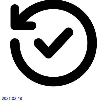
2021-02-18