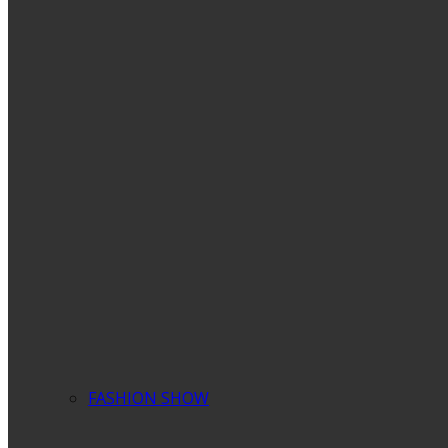
FASHION SHOW