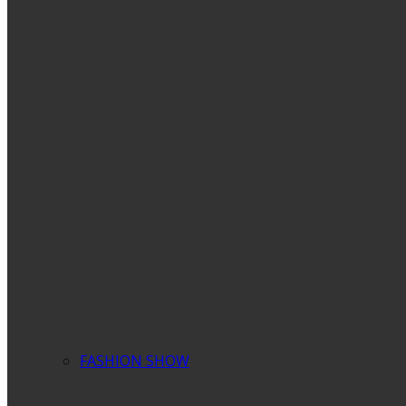
FASHION SHOW