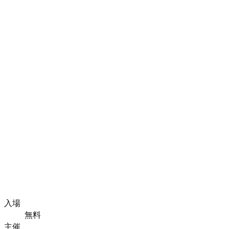
入場
無料
主催