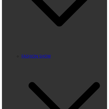
FASHION SHOW