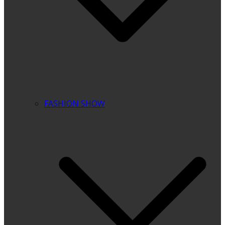
FASHION SHOW