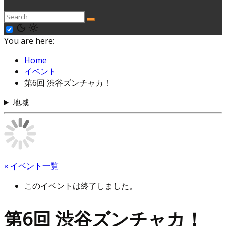
You are here:
Home
イベント
第6回 渋谷ズンチャカ！
地域
« イベント一覧
このイベントは終了しました。
第6回 渋谷ズンチャカ！