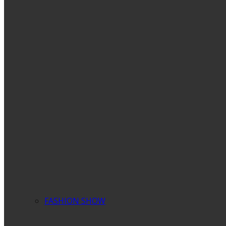
FASHION SHOW