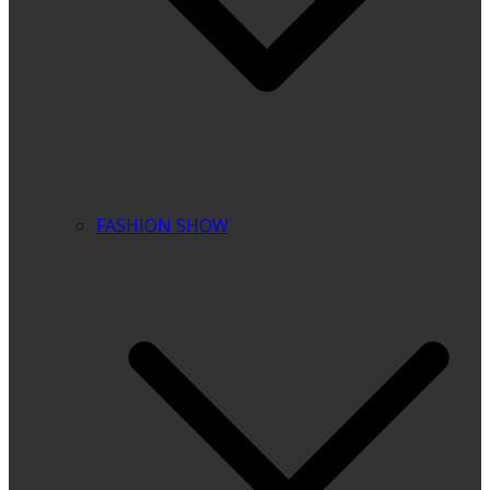
FASHION SHOW