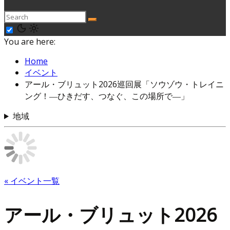
You are here:
Home
イベント
アール・ブリュット2026巡回展「ソウゾウ・トレイニ
ング！―ひきだす、つなぐ、この場所で―」
地域
« イベント一覧
アール・ブリュット2026