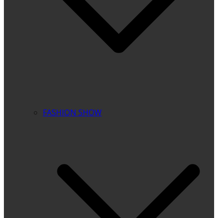
FASHION SHOW