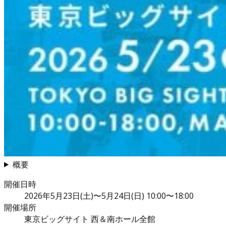
概要
開催日時
2026年5月23日(土)〜5月24日(日) 10:00〜18:00
開催場所
東京ビッグサイト 西＆南ホール全館