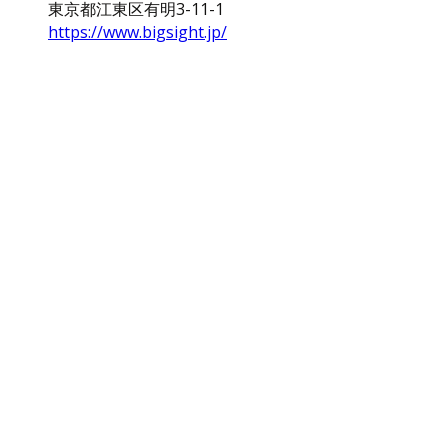
東京都江東区有明3-11-1
https://www.bigsight.jp/