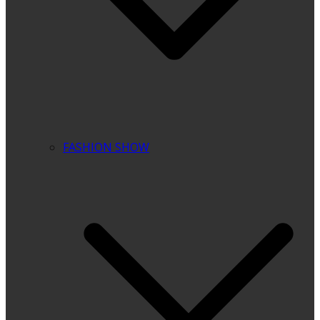
FASHION SHOW