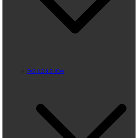
FASHION SHOW