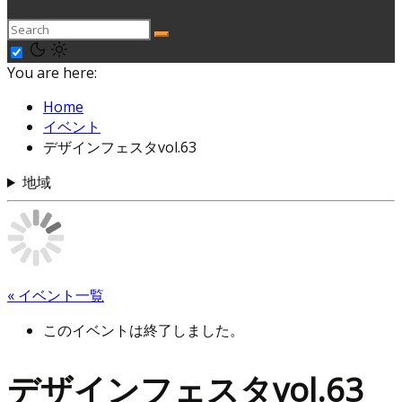
You are here:
Home
イベント
デザインフェスタvol.63
地域
« イベント一覧
このイベントは終了しました。
デザインフェスタvol.63