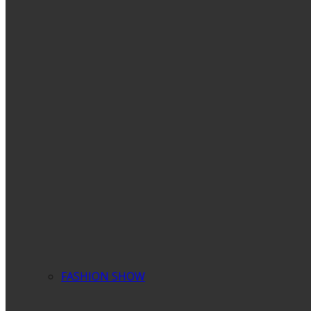
FASHION SHOW