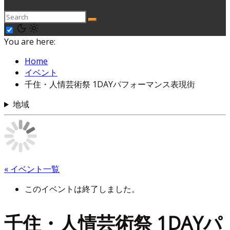
You are here:
Home
イベント
千住・人情芸術祭 1DAYパフォーマンス表現街
地域
« イベント一覧
このイベントは終了しました。
千住・人情芸術祭 1DAYパ