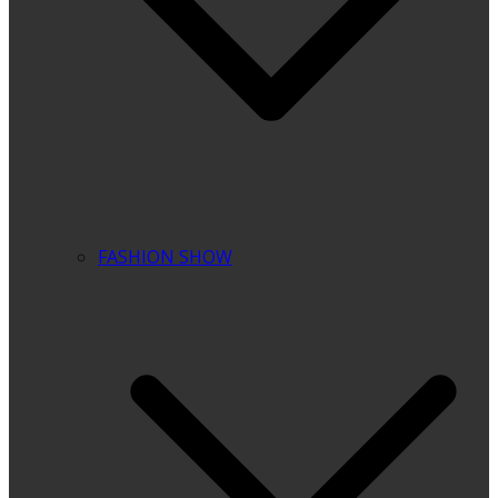
FASHION SHOW