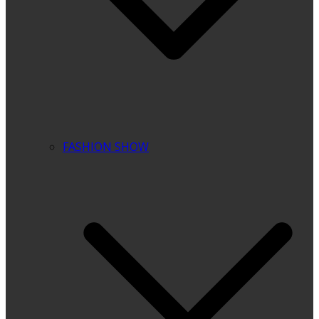
FASHION SHOW