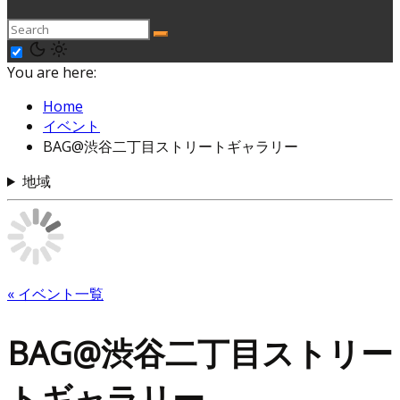
You are here:
Home
イベント
BAG@渋谷二丁目ストリートギャラリー
地域
« イベント一覧
BAG@渋谷二丁目ストリー
トギャラリー