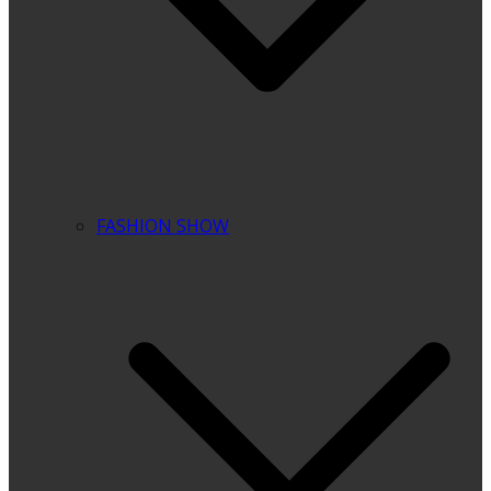
FASHION SHOW