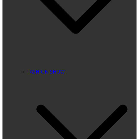
FASHION SHOW