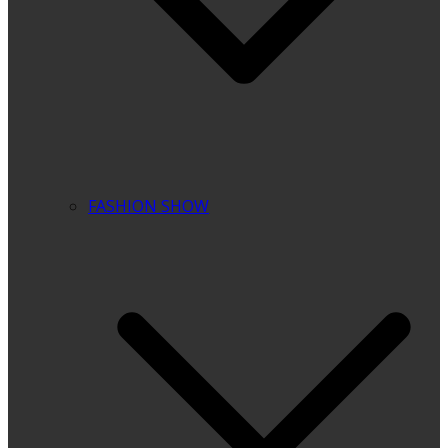
FASHION SHOW