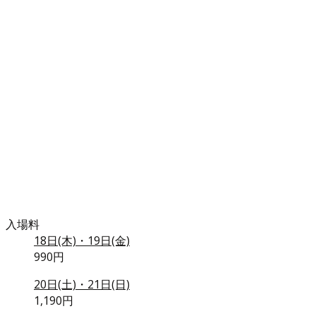
入場料
18日(木)・19日(金)
990円
20日(土)・21日(日)
1,190円