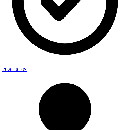
2026-06-09