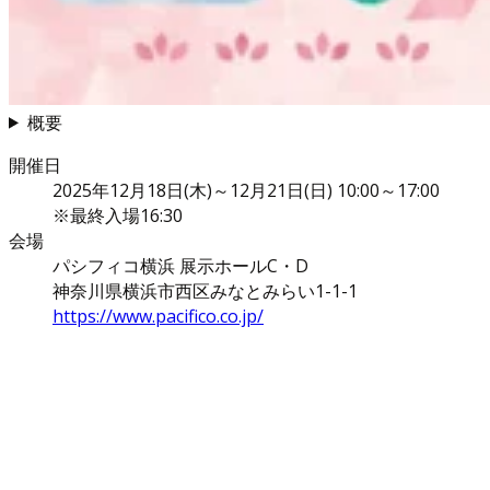
概要
開催日
2025年12月18日(木)～12月21日(日) 10:00～17:00
※最終入場16:30
会場
パシフィコ横浜 展示ホールC・D
神奈川県横浜市西区みなとみらい1-1-1
https://www.pacifico.co.jp/