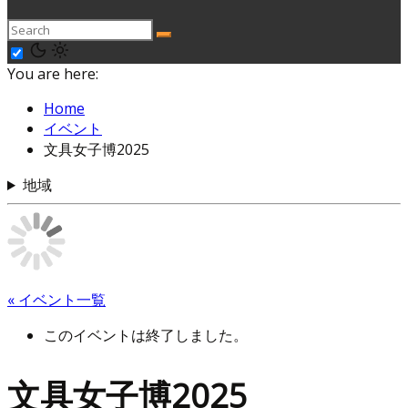
You are here:
Home
イベント
文具女子博2025
地域
« イベント一覧
このイベントは終了しました。
文具女子博2025