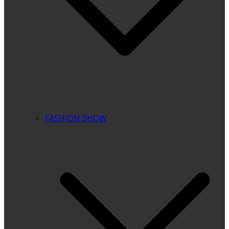
FASHION SHOW