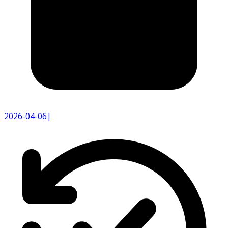
2026-04-06
|