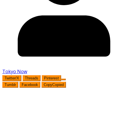
Tokyo Now
Twitter/X
Threads
Pinterest
Tumblr
Facebook
Copy
Copied