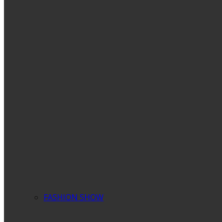
FASHION SHOW