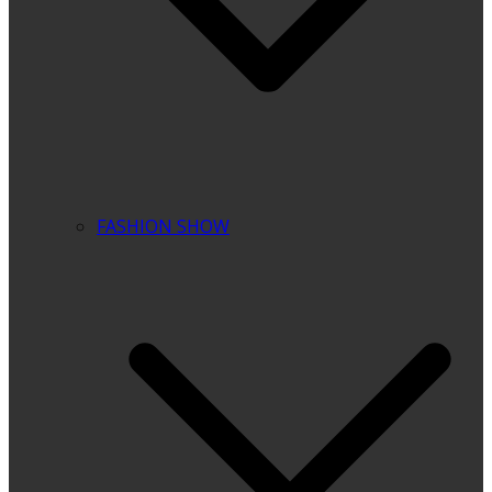
FASHION SHOW