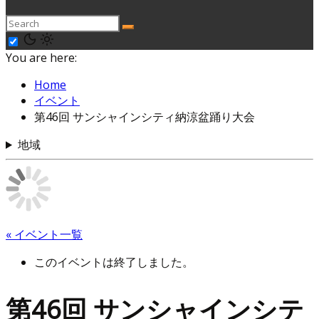
You are here:
Home
イベント
第46回 サンシャインシティ納涼盆踊り大会
地域
« イベント一覧
このイベントは終了しました。
第46回 サンシャインシテ