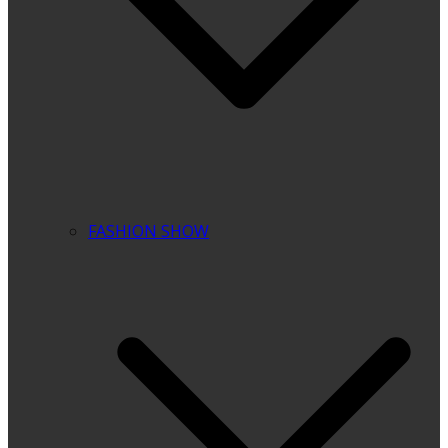
FASHION SHOW