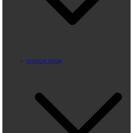
FASHION SHOW