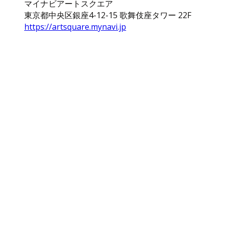
マイナビアートスクエア
東京都中央区銀座4-12-15 歌舞伎座タワー 22F
https://artsquare.mynavi.jp