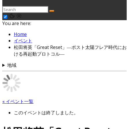
You are here:
Home
イベント
松田将英「Great Reset」―ポスト太陽フレア時代にお
ける再起動プロトコル―
地域
« イベント一覧
このイベントは終了しました。