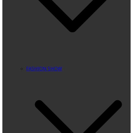
FASHION SHOW