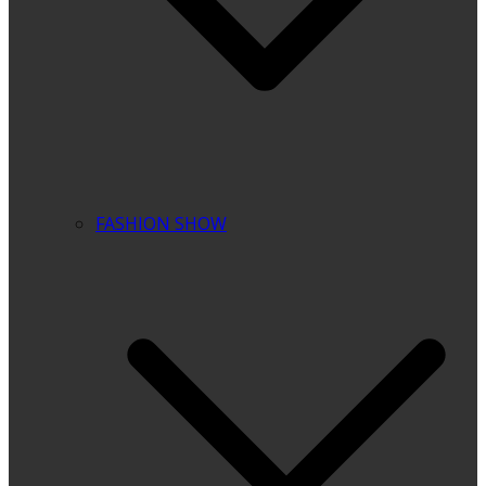
FASHION SHOW