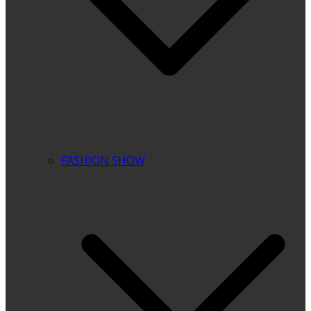
FASHION SHOW