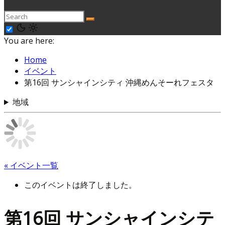
You are here:
Home
イベント
第16回 サンシャインシティ 沖縄めんそーれフェスタ
地域
« イベント一覧
このイベントは終了しました。
第16回 サンシャインシテ