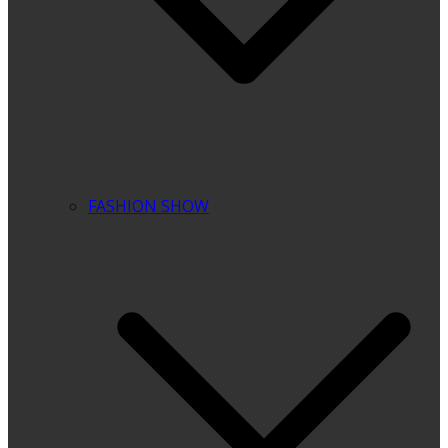
FASHION SHOW