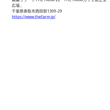
広場」
千葉県香取市西田部1309-29
https://www.thefarm.jp/