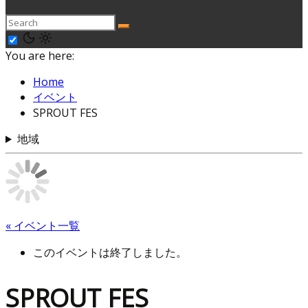
You are here:
Home
イベント
SPROUT FES
地域
« イベント一覧
このイベントは終了しました。
SPROUT FES