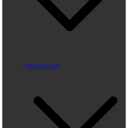
FASHION SHOW