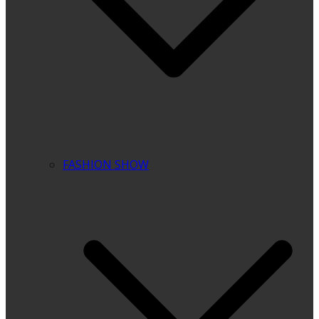
FASHION SHOW