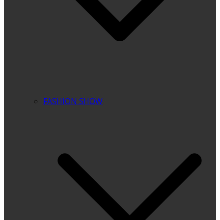
FASHION SHOW