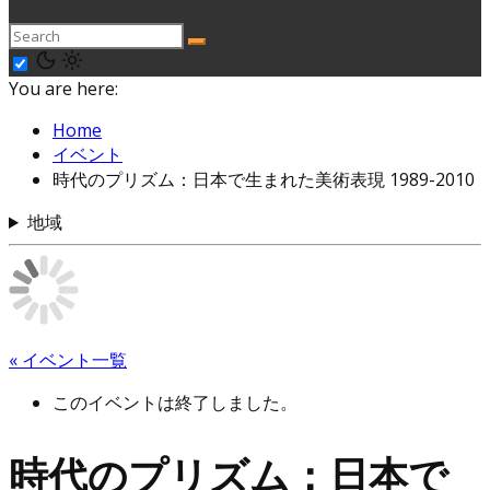
You are here:
Home
イベント
時代のプリズム：日本で生まれた美術表現 1989-2010
地域
« イベント一覧
このイベントは終了しました。
時代のプリズム：日本で