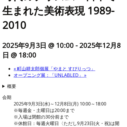
生まれた美術表現 1989-
2010
2025年9月3日 @ 10:00
-
2025年12月8
日 @ 18:00
«
町山耕太郎個展「やまと すぴりっつ」
オープニング展：「UNLABLED」
»
概要
会期
2025年9月3日(水)～12月8日(月) 10:00～18:00
※毎週金・土曜日は20:00まで
※入場は閉館の30分前まで
※休館日：毎週火曜日〈ただし9月23日(火・祝)は開