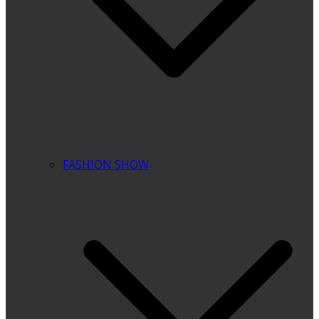
FASHION SHOW