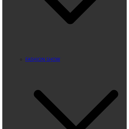
FASHION SHOW