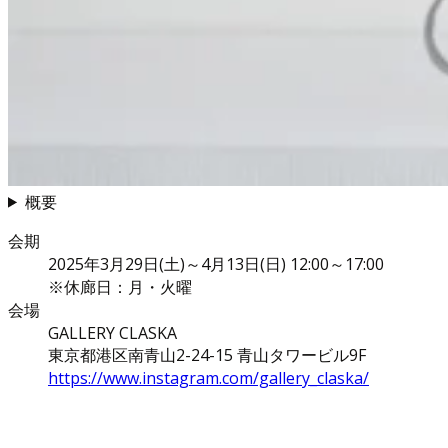
概要
会期
2025年3月29日(土)～4月13日(日) 12:00～17:00
※休廊日：月・火曜
会場
GALLERY CLASKA
東京都港区南青山2-24-15 青山タワービル9F
https://www.instagram.com/gallery_claska/