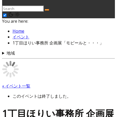
You are here:
Home
イベント
1丁目ほりい事務所 企画展「モビールと・・・」
地域
« イベント一覧
このイベントは終了しました。
1丁目ほりい事務所 企画展