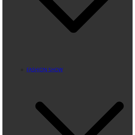
FASHION SHOW