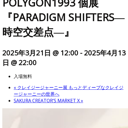
POLYGON1993 個展
『PARADIGM SHIFTERS―
時空交差点―』
2025年3月21日 @ 12:00
-
2025年4月13
日 @ 22:00
入場無料
«
クレイジージャーニー展 もっとディープなクレイジ
ージャーニーの世界へ
SAKURA CREATOR’S MARKET X
»