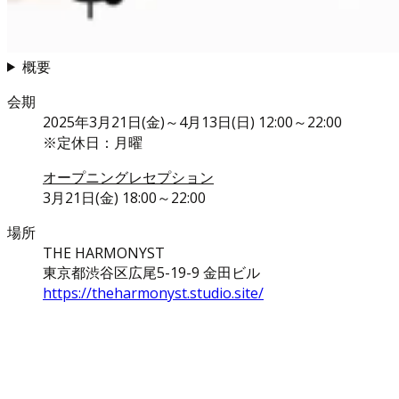
概要
会期
2025年3月21日(金)～4月13日(日) 12:00～22:00
※定休日：月曜
オープニングレセプション
3月21日(金) 18:00～22:00
場所
THE HARMONYST
東京都渋谷区広尾5-19-9 金田ビル
https://theharmonyst.studio.site/