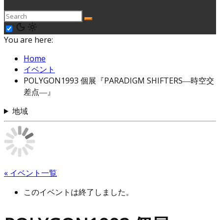
You are here:
Home
イベント
POLYGON1993 個展『PARADIGM SHIFTERS―時空交
差点―』
地域
« イベント一覧
このイベントは終了しました。