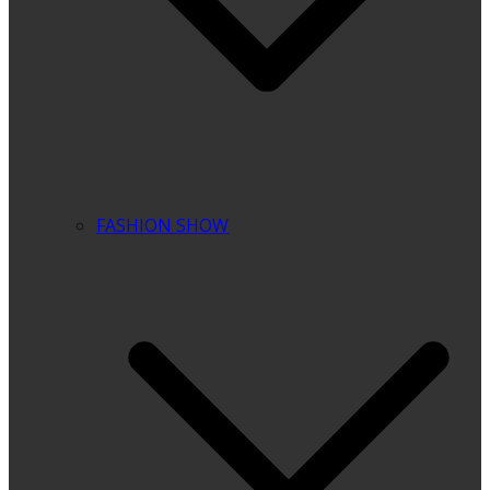
FASHION SHOW