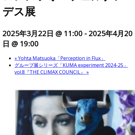
デス展
2025年3月22日 @ 11:00
-
2025年4月20
日 @ 19:00
«
Yohta Matsuoka「Perception in Flux」
グループ展シリーズ「KUMA experiment 2024-25」
vol.8『THE CLIMAX COUNCIL』
»