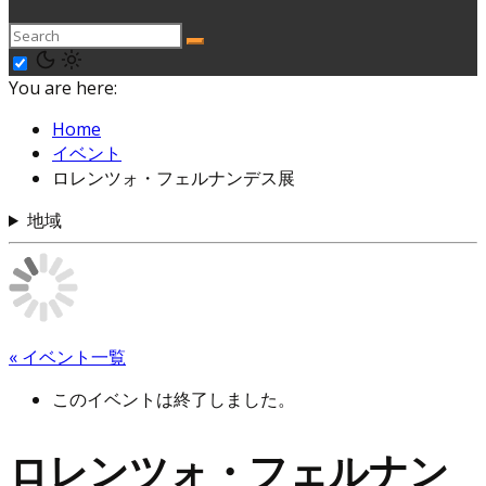
You are here:
Home
イベント
ロレンツォ・フェルナンデス展
地域
« イベント一覧
このイベントは終了しました。
ロレンツォ・フェルナン