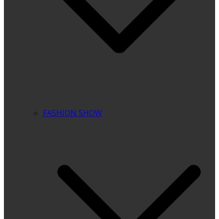
FASHION SHOW