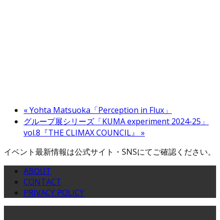
«
Yohta Matsuoka「Perception in Flux」
グループ展シリーズ「KUMA experiment 2024-25」
vol.8『THE CLIMAX COUNCIL』
»
イベント最新情報は公式サイト・SNSにてご確認ください。
ABOUT
CONTACT
PRIVACY POLICY