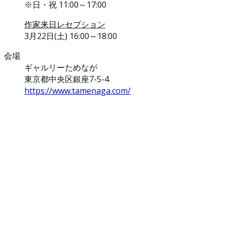
※日・祝 11:00～17:00
作家来日レセプション
3月22日(土) 16:00～18:00
会場
ギャルリーためなが
東京都中央区銀座7-5-4
https://www.tamenaga.com/