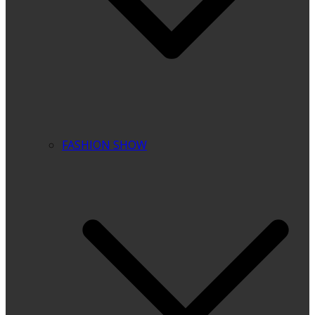
FASHION SHOW