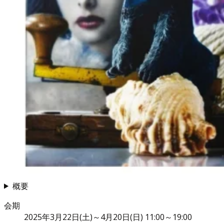
概要
会期
2025年3月22日(土)～4月20日(日) 11:00～19:00