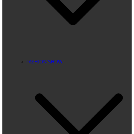
FASHION SHOW