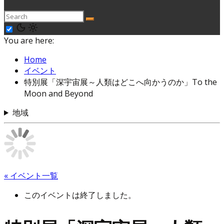
You are here:
Home
イベント
特別展「深宇宙展～人類はどこへ向かうのか」To the
Moon and Beyond
地域
« イベント一覧
このイベントは終了しました。