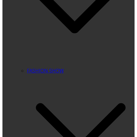
FASHION SHOW