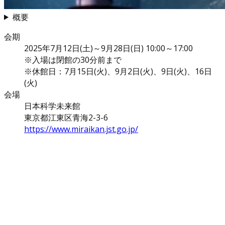
概要
会期
2025年7月12日(土)～9月28日(日) 10:00～17:00
※入場は閉館の30分前まで
※休館日：7月15日(火)、9月2日(火)、9日(火)、16日
(火)
会場
日本科学未来館
東京都江東区青海2-3-6
https://www.miraikan.jst.go.jp/