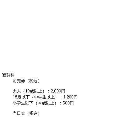
観覧料
前売券（税込）
大人（19歳以上）：2,000円
18歳以下（中学生以上）：1,200円
小学生以下（４歳以上）：500円
当日券（税込）