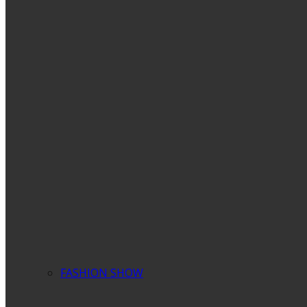
FASHION SHOW