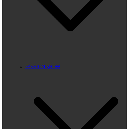
FASHION SHOW