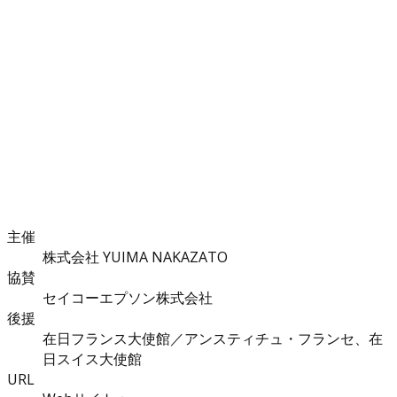
主催
株式会社 YUIMA NAKAZATO
協賛
セイコーエプソン株式会社
後援
在日フランス大使館／アンスティチュ・フランセ、在
日スイス大使館
URL