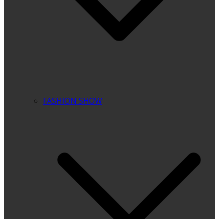
FASHION SHOW