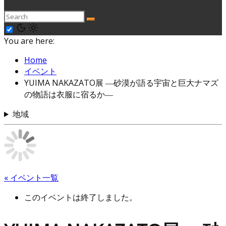
You are here:
Home
イベント
YUIMA NAKAZATO展 ―砂漠が語る宇宙と巨大ナマズ
の物語は衣服に宿るか―
地域
« イベント一覧
このイベントは終了しました。