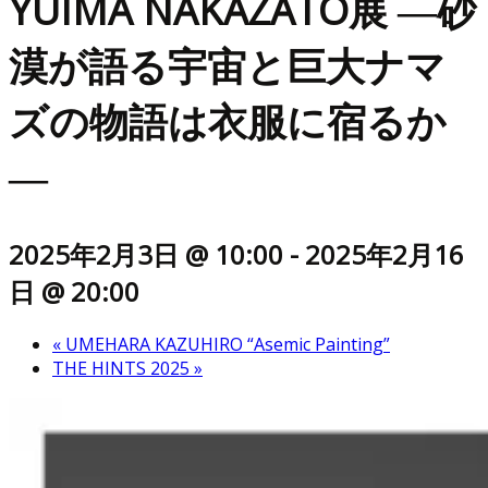
YUIMA NAKAZATO展 ―砂
漠が語る宇宙と巨大ナマ
ズの物語は衣服に宿るか
―
2025年2月3日 @ 10:00
-
2025年2月16
日 @ 20:00
«
UMEHARA KAZUHIRO “Asemic Painting”
THE HINTS 2025
»