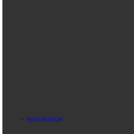
FASHION SHOW