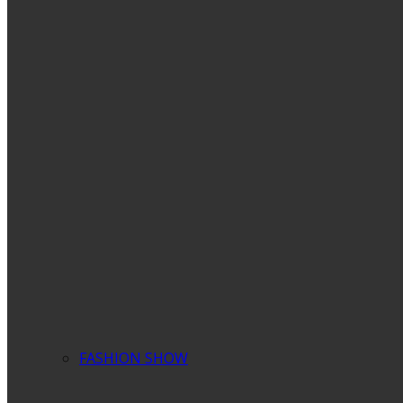
FASHION SHOW