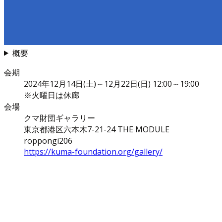
概要
会期
2024年12月14日(土)～12月22日(日) 12:00～19:00
※火曜日は休廊
会場
クマ財団ギャラリー
東京都港区六本木7-21-24 THE MODULE
roppongi206
https://kuma-foundation.org/gallery/