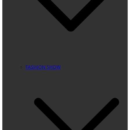
FASHION SHOW