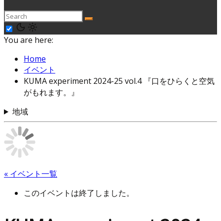
You are here:
Home
イベント
KUMA experiment 2024-25 vol.4 『口をひらくと空気
がもれます。』
地域
« イベント一覧
このイベントは終了しました。