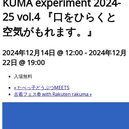
KUMA experiment 2024-
25 vol.4 『口をひらくと
空気がもれます。』
2024年12月14日 @ 12:00
-
2024年12月
22日 @ 19:00
入場無料
«
たべっ子どうぶつMEETS
古着フェス® with Rakuten rakuma
»