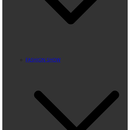
FASHION SHOW