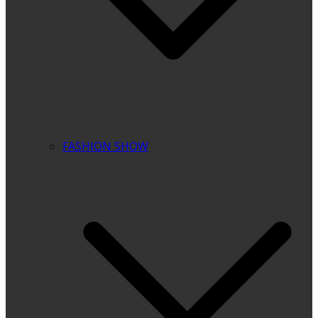
FASHION SHOW