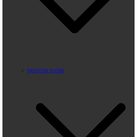
FASHION SHOW