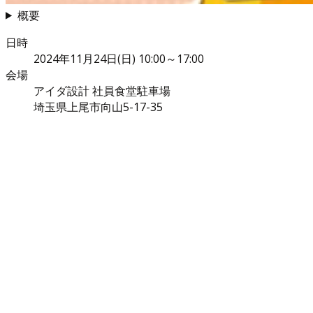
概要
日時
2024年11月24日(日) 10:00～17:00
会場
アイダ設計 社員食堂駐車場
埼玉県上尾市向山5-17-35