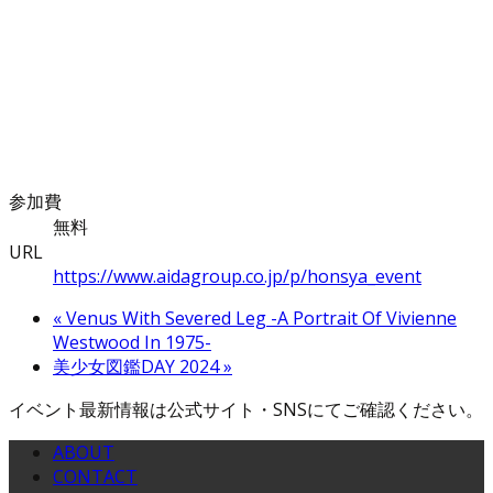
参加費
無料
URL
https://www.aidagroup.co.jp/p/honsya_event
«
Venus With Severed Leg -A Portrait Of Vivienne
Westwood In 1975-
美少女図鑑DAY 2024
»
イベント最新情報は公式サイト・SNSにてご確認ください。
ABOUT
CONTACT