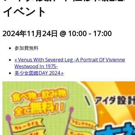
イベント
2024年11月24日 @ 10:00
-
17:00
参加費無料
«
Venus With Severed Leg -A Portrait Of Vivienne
Westwood In 1975-
美少女図鑑DAY 2024
»