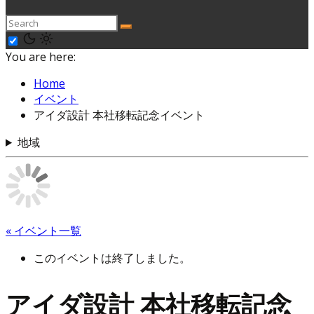
You are here:
Home
イベント
アイダ設計 本社移転記念イベント
地域
« イベント一覧
このイベントは終了しました。
アイダ設計 本社移転記念