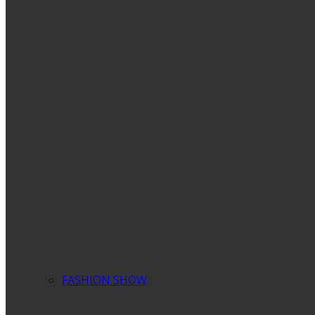
FASHION SHOW