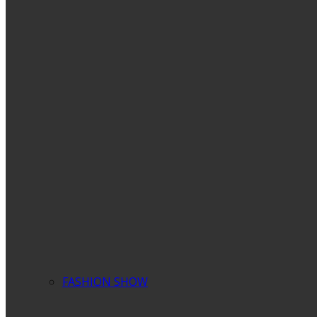
FASHION SHOW