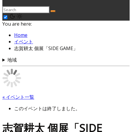
You are here:
Home
イベント
志賀耕太 個展「SIDE GAME」
地域
« イベント一覧
このイベントは終了しました。
志賀耕太 個展「SIDE