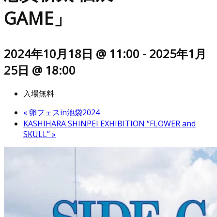
GAME」
2024年10月18日 @ 11:00
-
2025年1月
25日 @ 18:00
入場無料
«
卵フェスin池袋2024
KASHIHARA SHINPEI EXHIBITION “FLOWER and
SKULL”
»