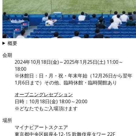
概要
会期
2024年10月18日(金)～2025年1月25日(土) 11:00～
18:00
※休館日：日・月・祝・年末年始（12月26日から翌年
1月6日まで）その他、臨時休館・臨時開館あり
オープニングレセプション
日時：10月18日(金) 18:00～20:00
※どなたでもご入場頂けます
場所
マイナビアートスクエア
東京都中央区銀座4-12-15 歌舞伎座タワー 22F