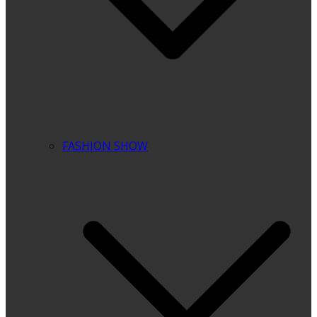
FASHION SHOW