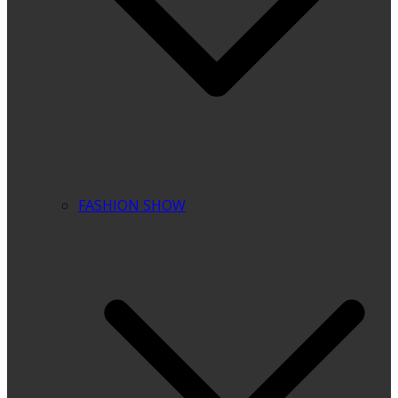
FASHION SHOW