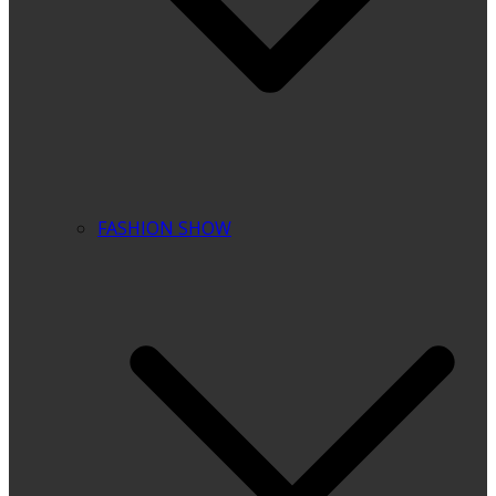
FASHION SHOW