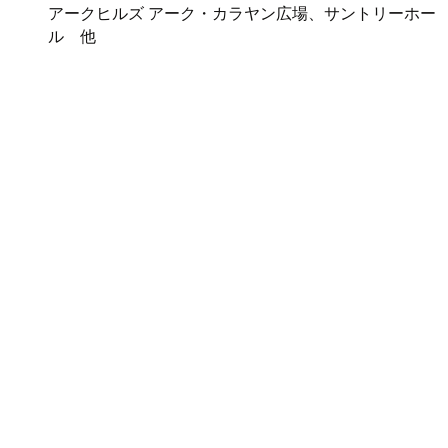
アークヒルズ アーク・カラヤン広場、サントリーホー
ル 他