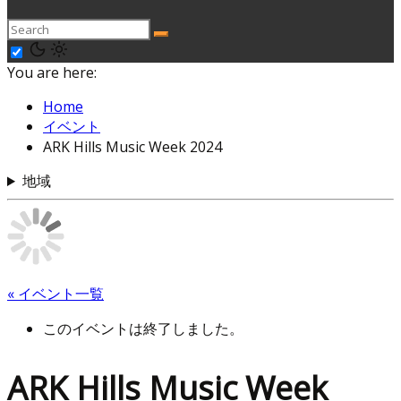
You are here:
Home
イベント
ARK Hills Music Week 2024
地域
« イベント一覧
このイベントは終了しました。
ARK Hills Music Week