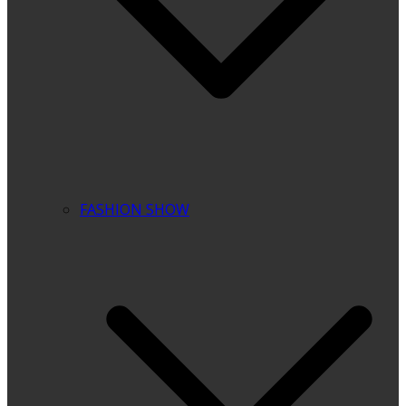
FASHION SHOW