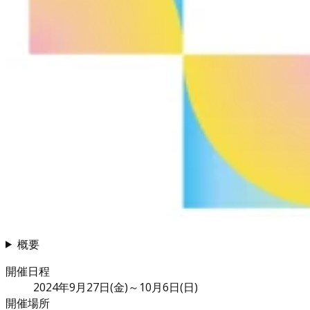
概要
開催日程
2024年9月27日(金)～10月6日(日)
開催場所