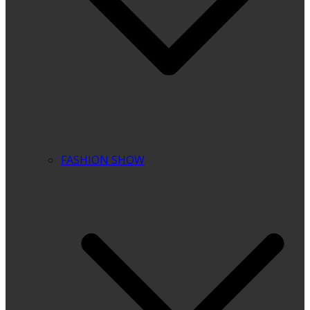
FASHION SHOW