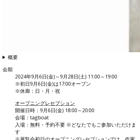
概要
会期
2024年9月6日(金)～9月28日(土) 11:00～19:00
※初日9月6日(金)は17:00オープン
※休廊：日・月・祝
オープニングレセプション
開催日時：9月6日(金) 18:00～20:00
会場：tagboat
入場：無料・予約不要 ※どなたでもご参加いただけま
す
※展覧会初日のオープニングレセプションでは、作家