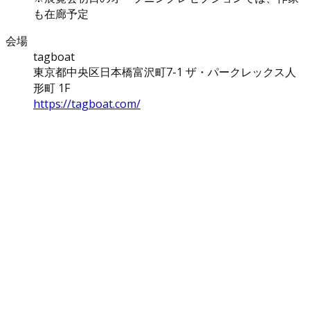
も在廊予定
会場
tagboat
東京都中央区日本橋富沢町7-1 ザ・パークレックス人
形町 1F
https://tagboat.com/