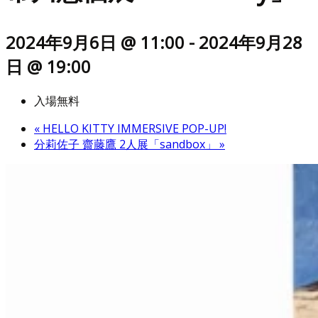
2024年9月6日 @ 11:00
-
2024年9月28
日 @ 19:00
入場無料
«
HELLO KITTY IMMERSIVE POP-UP!
分莉佐子 齋藤鷹 2人展「sandbox」
»