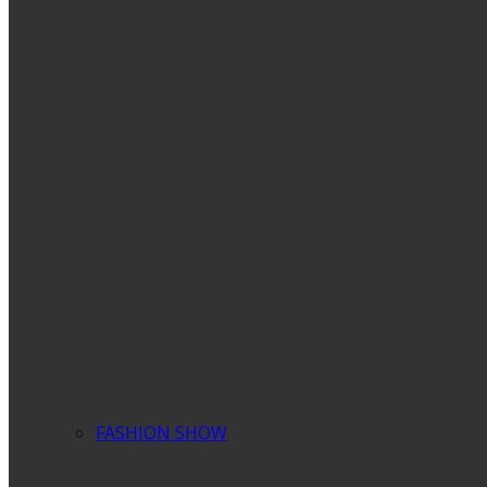
FASHION SHOW