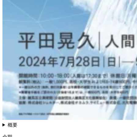
概要
会期