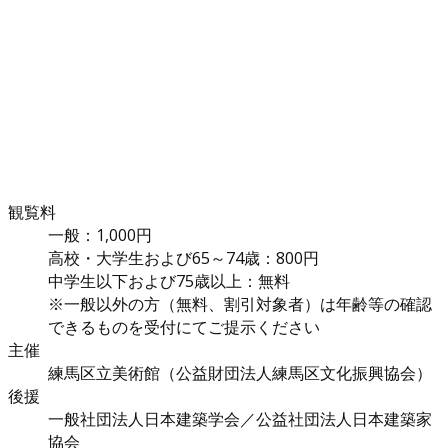
観覧料
一般：1,000円
高校・大学生および65～74歳：800円
中学生以下および75歳以上：無料
※一般以外の方（無料、割引対象者）は年齢等の確認
できるものを受付にてご提示ください
主催
練馬区立美術館（公益財団法人練馬区文化振興協会）
後援
一般社団法人日本建築学会／公益社団法人日本建築家
協会