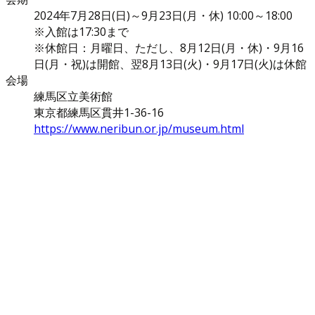
2024年7月28日(日)～9月23日(月・休) 10:00～18:00
※入館は17:30まで
※休館日：月曜日、ただし、8月12日(月・休)・9月16
日(月・祝)は開館、翌8月13日(火)・9月17日(火)は休館
会場
練馬区立美術館
東京都練馬区貫井1-36-16
https://www.neribun.or.jp/museum.html