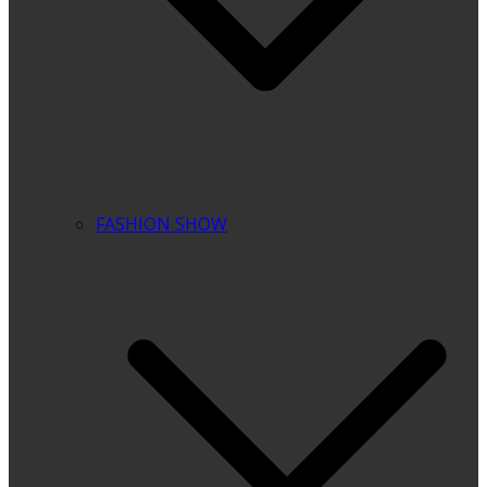
FASHION SHOW