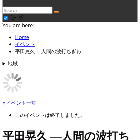
You are here:
Home
イベント
平田晃久 ―人間の波打ちぎわ
地域
« イベント一覧
このイベントは終了しました。
平田晃久 ―人間の波打ち