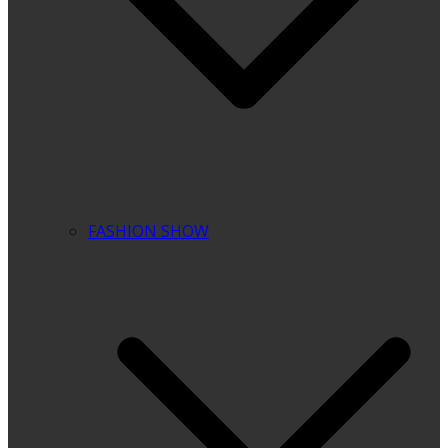
FASHION SHOW