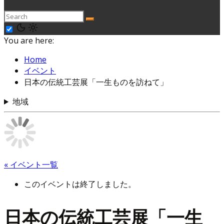
You are here:
Home
イベント
日本の伝統工芸展「一生ものを訪ねて」
地域
« イベント一覧
このイベントは終了しました。
日本の伝統工芸展「一生