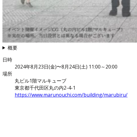
概要
日時
2024年8月23日(金)〜8月24日(土) 11:00～20:00
場所
丸ビル1階マルキューブ
東京都千代田区丸の内2-4-1
https://www.marunouchi.com/building/marubiru/