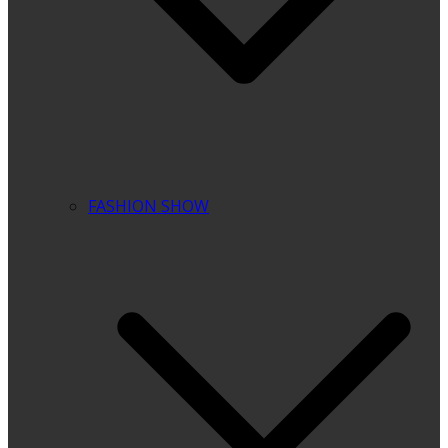
FASHION SHOW