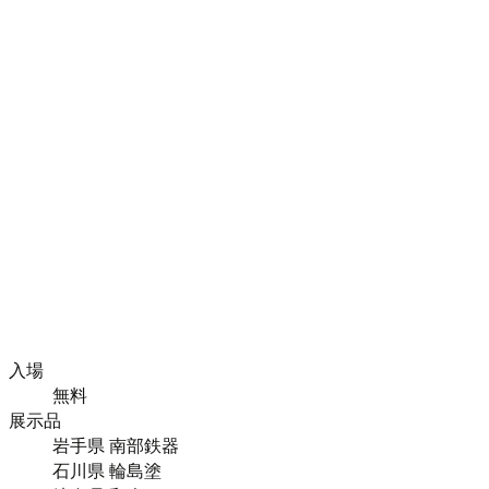
入場
無料
展示品
岩手県 南部鉄器
石川県 輪島塗