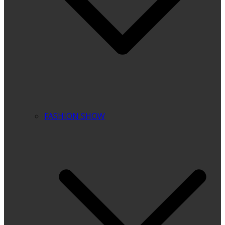
FASHION SHOW